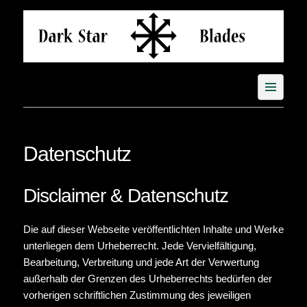
Skip
to
content
Datenschutz
Disclaimer & Datenschutz
Die auf dieser Webseite veröffentlichten Inhalte und Werke
unterliegen dem Urheberrecht. Jede Vervielfältigung,
Bearbeitung, Verbreitung und jede Art der Verwertung
außerhalb der Grenzen des Urheberrechts bedürfen der
vorherigen schriftlichen Zustimmung des jeweiligen