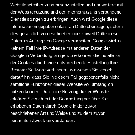
Websitebetreiber zusammenzustellen und um weitere mit
der Websitenutzung und der Internetnutzung verbundene
Dienstleistungen zu erbringen. Auch wird Google diese
Informationen gegebenenfalls an Dritte übertragen, sofern
dies gesetzlich vorgeschrieben oder soweit Dritte diese
Daten im Auftrag von Google verarbeiten. Google wird in
keinem Fall Ihre IP-Adresse mit anderen Daten der
Google in Verbindung bringen. Sie können die Installation
der Cookies durch eine entsprechende Einstellung Ihrer
Browser Software verhindern; wir weisen Sie jedoch
darauf hin, dass Sie in diesem Fall gegebenenfalls nicht
sämtliche Funktionen dieser Website voll umfänglich
nutzen können. Durch die Nutzung dieser Website
erklären Sie sich mit der Bearbeitung der über Sie
erhobenen Daten durch Google in der zuvor
beschriebenen Art und Weise und zu dem zuvor
benannten Zweck einverstanden.